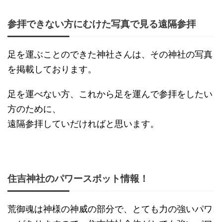
参拝できない方にむけた写真で見る遠隔参拝
足を運ぶことのできた神社さんは、その神社の写真
を掲載しております。
足を運べない方、これから足を運んで参拝をしたい
方のために、
遠隔参拝していだければと思います。
住吉神社のパワースポット情報！
荒御魂は神様の神威の部分で、とても力の強いパワ