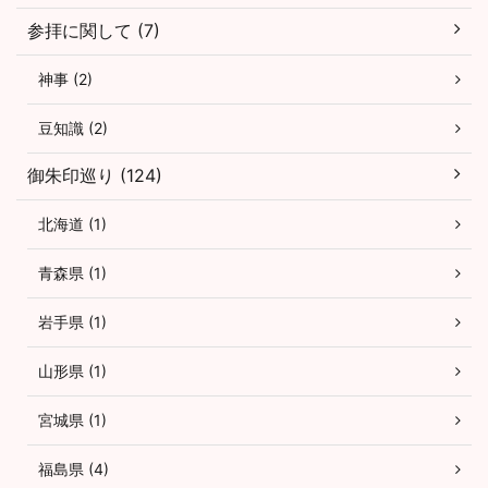
参拝に関して (7)
神事 (2)
豆知識 (2)
御朱印巡り (124)
北海道 (1)
青森県 (1)
岩手県 (1)
山形県 (1)
宮城県 (1)
福島県 (4)