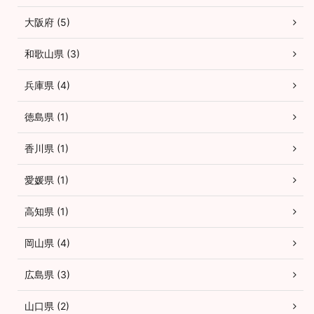
大阪府 (5)
和歌山県 (3)
兵庫県 (4)
徳島県 (1)
香川県 (1)
愛媛県 (1)
高知県 (1)
岡山県 (4)
広島県 (3)
山口県 (2)