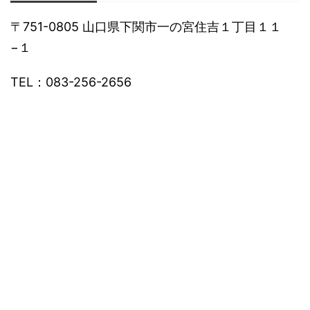
〒751-0805 山口県下関市一の宮住吉１丁目１１
−１
TEL：083-256-2656