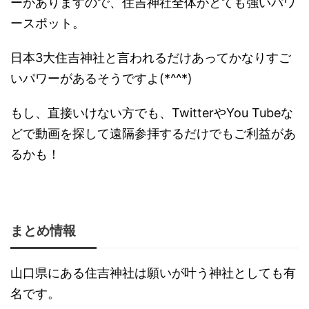
ーがありますので、住吉神社全体がとても強いパワ
ースポット。
日本3大住吉神社と言われるだけあってかなりすご
いパワーがあるそうですよ(*^^*)
もし、直接いけない方でも、TwitterやYou Tubeな
どで動画を探して遠隔参拝するだけでもご利益があ
るかも！
まとめ情報
山口県にある住吉神社は願いが叶う神社としても有
名です。