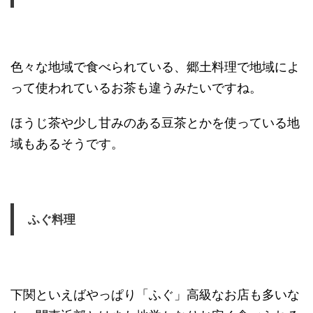
色々な地域で食べられている、郷土料理で地域によ
って使われているお茶も違うみたいですね。
ほうじ茶や少し甘みのある豆茶とかを使っている地
域もあるそうです。
ふぐ料理
下関といえばやっぱり「ふぐ」高級なお店も多いな