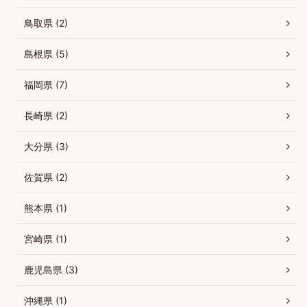
鳥取県 (2)
島根県 (5)
福岡県 (7)
長崎県 (2)
大分県 (3)
佐賀県 (2)
熊本県 (1)
宮崎県 (1)
鹿児島県 (3)
沖縄県 (1)