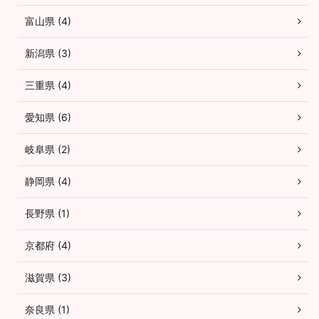
富山県 (4)
新潟県 (3)
三重県 (4)
愛知県 (6)
岐阜県 (2)
静岡県 (4)
長野県 (1)
京都府 (4)
滋賀県 (3)
奈良県 (1)