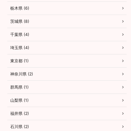
栃木県 (6)
茨城県 (8)
千葉県 (4)
埼玉県 (4)
東京都 (1)
神奈川県 (2)
群馬県 (1)
山梨県 (1)
福井県 (2)
石川県 (2)