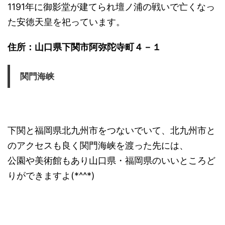
1191年に御影堂が建てられ壇ノ浦の戦いで亡くなっ
た安徳天皇を祀っています。
住所：山口県下関市阿弥陀寺町４－１
関門海峡
下関と福岡県北九州市をつないでいて、北九州市と
のアクセスも良く関門海峡を渡った先には、
公園や美術館もあり山口県・福岡県のいいところど
りができますよ(*^^*)