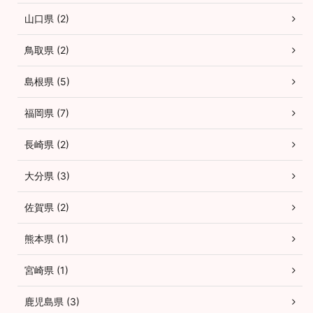
山口県 (2)
鳥取県 (2)
島根県 (5)
福岡県 (7)
長崎県 (2)
大分県 (3)
佐賀県 (2)
熊本県 (1)
宮崎県 (1)
鹿児島県 (3)