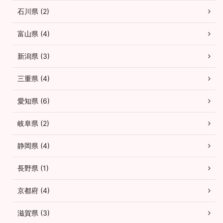
石川県 (2)
富山県 (4)
新潟県 (3)
三重県 (4)
愛知県 (6)
岐阜県 (2)
静岡県 (4)
長野県 (1)
京都府 (4)
滋賀県 (3)