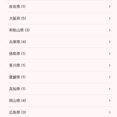
奈良県 (1)
大阪府 (5)
和歌山県 (3)
兵庫県 (4)
徳島県 (1)
香川県 (1)
愛媛県 (1)
高知県 (1)
岡山県 (4)
広島県 (3)