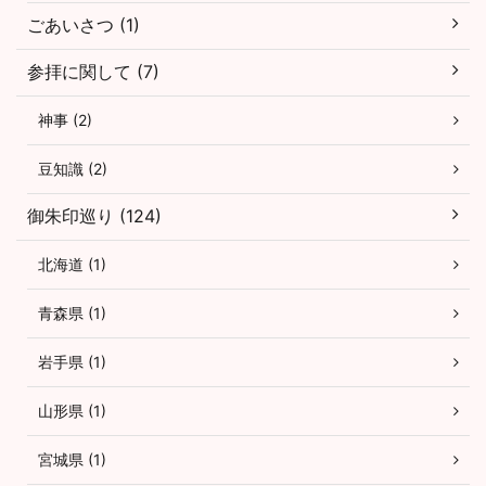
ごあいさつ (1)
参拝に関して (7)
神事 (2)
豆知識 (2)
御朱印巡り (124)
北海道 (1)
青森県 (1)
岩手県 (1)
山形県 (1)
宮城県 (1)