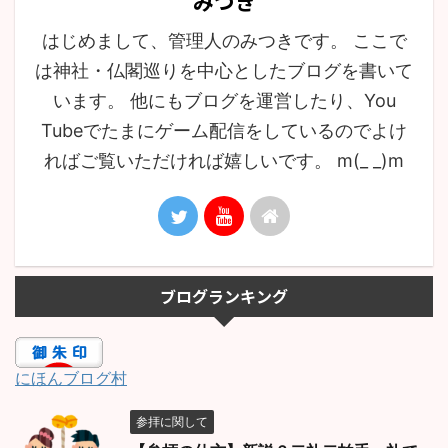
みつき
はじめまして、管理人のみつきです。 ここで
は神社・仏閣巡りを中心としたブログを書いて
います。 他にもブログを運営したり、You
Tubeでたまにゲーム配信をしているのでよけ
ればご覧いただければ嬉しいです。 m(_ _)m
ブログランキング
にほんブログ村
参拝に関して