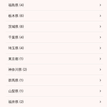
福島県 (4)
栃木県 (6)
茨城県 (8)
千葉県 (4)
埼玉県 (4)
東京都 (1)
神奈川県 (2)
群馬県 (1)
山梨県 (1)
福井県 (2)