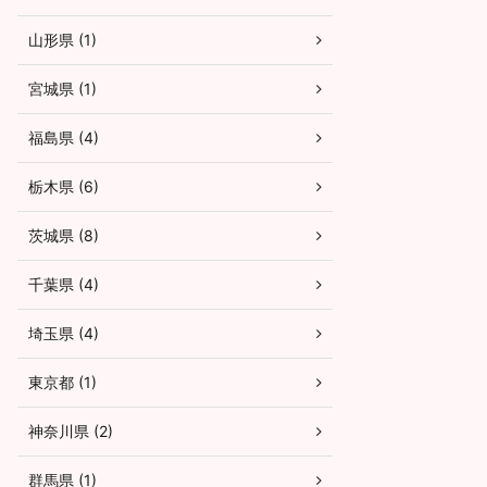
山形県 (1)
宮城県 (1)
福島県 (4)
栃木県 (6)
茨城県 (8)
千葉県 (4)
埼玉県 (4)
東京都 (1)
神奈川県 (2)
群馬県 (1)