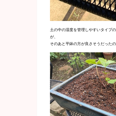
土の中の湿度を管理しやすいタイプの
が、
そのあと平鉢の方が良さそうだったの