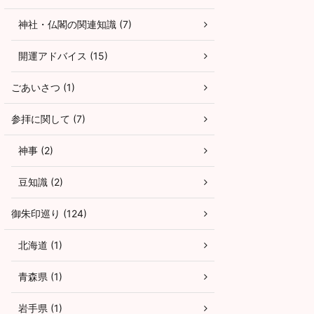
神社・仏閣の関連知識 (7)
開運アドバイス (15)
ごあいさつ (1)
参拝に関して (7)
神事 (2)
豆知識 (2)
御朱印巡り (124)
北海道 (1)
青森県 (1)
岩手県 (1)