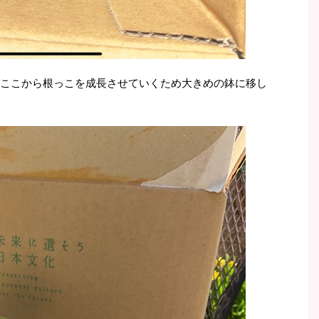
ここから根っこを成長させていくため大きめの鉢に移し