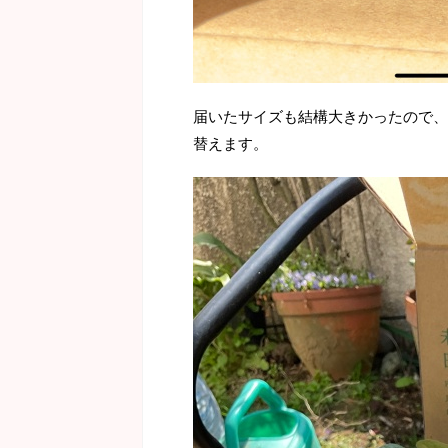
届いたサイズも結構大きかったので、
替えます。