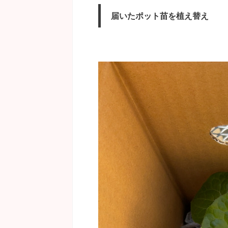
届いたポット苗を植え替え