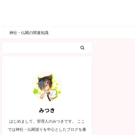
神社・仏閣の関連知識
みつき
はじめまして、管理人のみつきです。 ここ
では神社・仏閣巡りを中心としたブログを書