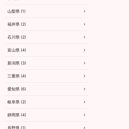
山梨県 (1)
福井県 (2)
石川県 (2)
富山県 (4)
新潟県 (3)
三重県 (4)
愛知県 (6)
岐阜県 (2)
静岡県 (4)
長野県 (1)