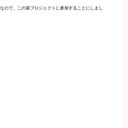
なので、この葵プロジェクトに参加することにしまし