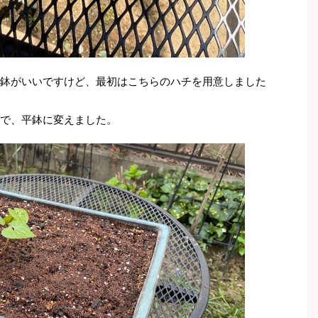
鉢がいいですけど、最初はこちらのハチを用意しました
で、平鉢に変えました。