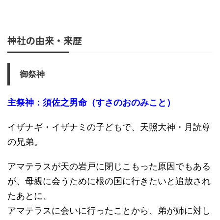
神社の由来・来歴
御祭神
主祭神：須佐之男命（すさのおのみこと）
イザナギ・イザナミの子どもで、天照大神・月読尊
の兄弟。
アマテラスが天の岩戸に閉じこもった原因でもある
が、母親に会うために根の国に行きたいと追放され
たあとに、
アマテラスに会いに行ったことから、弟が姉に対し