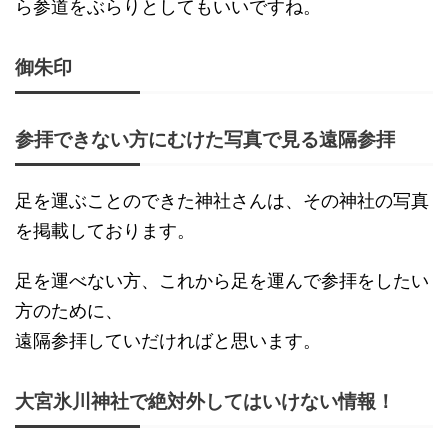
ら参道をぶらりとしてもいいですね。
御朱印
参拝できない方にむけた写真で見る遠隔参拝
足を運ぶことのできた神社さんは、その神社の写真
を掲載しております。
足を運べない方、これから足を運んで参拝をしたい
方のために、
遠隔参拝していだければと思います。
大宮氷川神社で絶対外してはいけない情報！