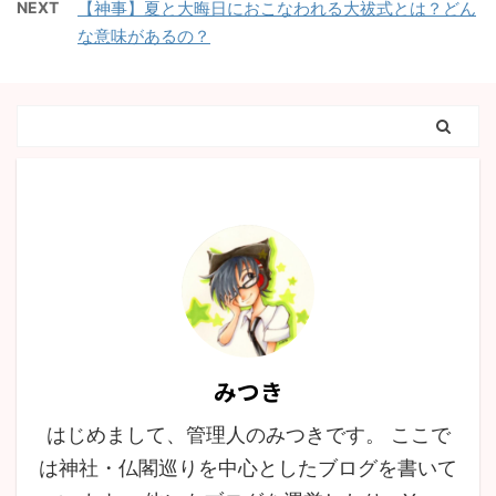
NEXT
【神事】夏と大晦日におこなわれる大祓式とは？どん
な意味があるの？
みつき
はじめまして、管理人のみつきです。 ここで
は神社・仏閣巡りを中心としたブログを書いて