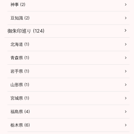
神事 (2)
豆知識 (2)
御朱印巡り (124)
北海道 (1)
青森県 (1)
岩手県 (1)
山形県 (1)
宮城県 (1)
福島県 (4)
栃木県 (6)