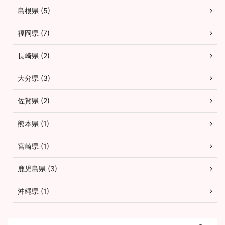
島根県 (5)
福岡県 (7)
長崎県 (2)
大分県 (3)
佐賀県 (2)
熊本県 (1)
宮崎県 (1)
鹿児島県 (3)
沖縄県 (1)