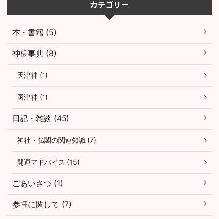
カテゴリー
本・書籍 (5)
神様事典 (8)
天津神 (1)
国津神 (1)
日記・雑談 (45)
神社・仏閣の関連知識 (7)
開運アドバイス (15)
ごあいさつ (1)
参拝に関して (7)