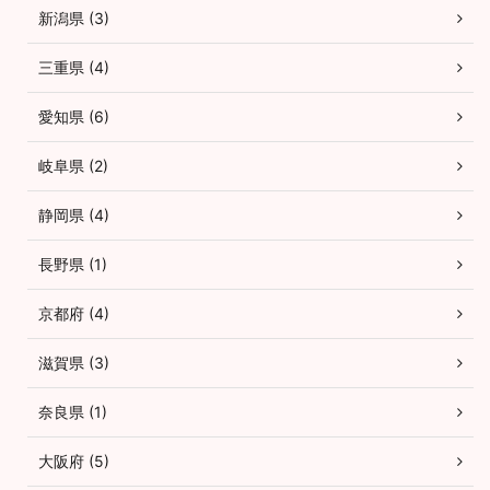
新潟県 (3)
三重県 (4)
愛知県 (6)
岐阜県 (2)
静岡県 (4)
長野県 (1)
京都府 (4)
滋賀県 (3)
奈良県 (1)
大阪府 (5)