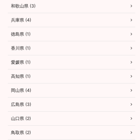
和歌山県 (3)
兵庫県 (4)
徳島県 (1)
香川県 (1)
愛媛県 (1)
高知県 (1)
岡山県 (4)
広島県 (3)
山口県 (2)
鳥取県 (2)