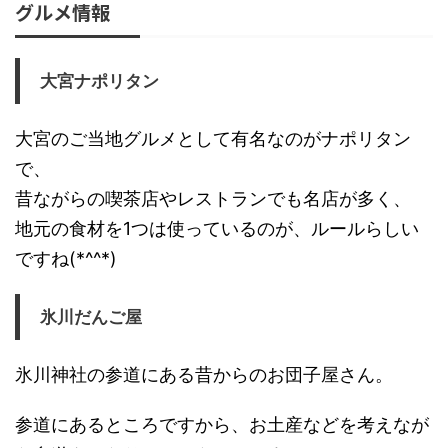
グルメ情報
大宮ナポリタン
大宮のご当地グルメとして有名なのがナポリタン
で、
昔ながらの喫茶店やレストランでも名店が多く、
地元の食材を1つは使っているのが、ルールらしい
ですね(*^^*)
氷川だんご屋
氷川神社の参道にある昔からのお団子屋さん。
参道にあるところですから、お土産などを考えなが