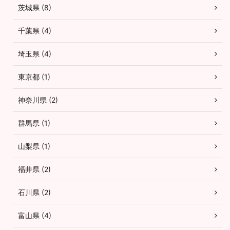
茨城県 (8)
千葉県 (4)
埼玉県 (4)
東京都 (1)
神奈川県 (2)
群馬県 (1)
山梨県 (1)
福井県 (2)
石川県 (2)
富山県 (4)