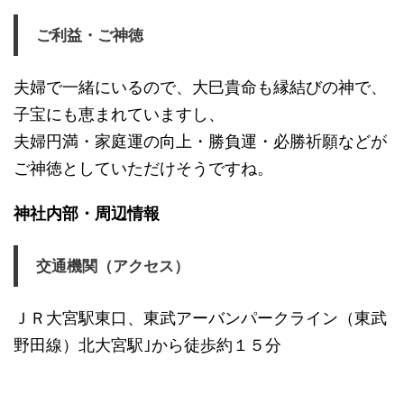
ご利益・ご神徳
夫婦で一緒にいるので、大巳貴命も縁結びの神で、
子宝にも恵まれていますし、
夫婦円満・家庭運の向上・勝負運・必勝祈願などが
ご神徳としていただけそうですね。
神社内部・周辺情報
交通機関（アクセス）
ＪＲ大宮駅東口、東武アーバンパークライン（東武
野田線）北大宮駅｣から徒歩約１５分