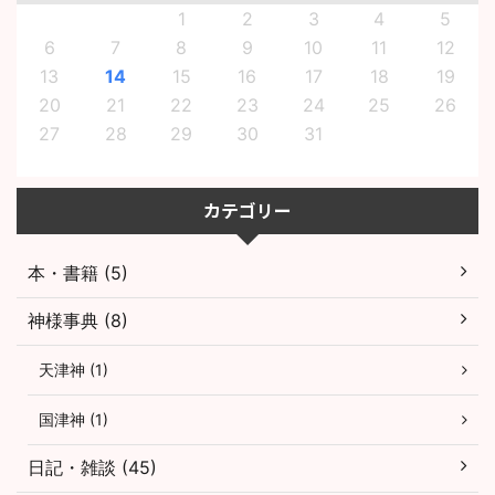
1
2
3
4
5
6
7
8
9
10
11
12
13
14
15
16
17
18
19
20
21
22
23
24
25
26
27
28
29
30
31
カテゴリー
本・書籍 (5)
神様事典 (8)
天津神 (1)
国津神 (1)
日記・雑談 (45)