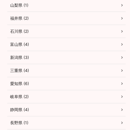
山梨県 (1)
福井県 (2)
石川県 (2)
富山県 (4)
新潟県 (3)
三重県 (4)
愛知県 (6)
岐阜県 (2)
静岡県 (4)
長野県 (1)