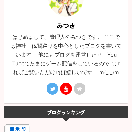
みつき
はじめまして、管理人のみつきです。 ここで
は神社・仏閣巡りを中心としたブログを書いて
います。 他にもブログを運営したり、You
Tubeでたまにゲーム配信をしているのでよけ
ればご覧いただければ嬉しいです。 m(_ _)m
ブログランキング