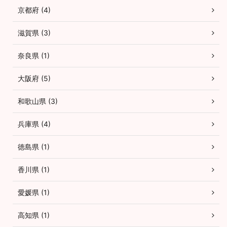
京都府 (4)
滋賀県 (3)
奈良県 (1)
大阪府 (5)
和歌山県 (3)
兵庫県 (4)
徳島県 (1)
香川県 (1)
愛媛県 (1)
高知県 (1)