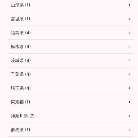
山形県 (1)
宮城県 (1)
福島県 (4)
栃木県 (6)
茨城県 (8)
千葉県 (4)
埼玉県 (4)
東京都 (1)
神奈川県 (2)
群馬県 (1)