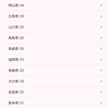
岡山県 (4)
広島県 (3)
山口県 (2)
鳥取県 (2)
島根県 (5)
福岡県 (7)
長崎県 (2)
大分県 (3)
佐賀県 (2)
熊本県 (1)